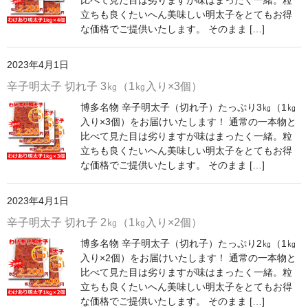
比べて見た目は劣りますが味はまったく一緒。粒
立ちも良くたいへん美味しい明太子をとてもお得
な価格でご提供いたします。 そのまま […]
2023年4月1日
辛子明太子 切れ子 3㎏（1㎏入り×3個）
博多名物 辛子明太子（切れ子）たっぷり3㎏（1㎏
入り×3個）をお届けいたします！ 通常の一本物と
比べて見た目は劣りますが味はまったく一緒。粒
立ちも良くたいへん美味しい明太子をとてもお得
な価格でご提供いたします。 そのまま […]
2023年4月1日
辛子明太子 切れ子 2㎏（1㎏入り×2個）
博多名物 辛子明太子（切れ子）たっぷり2㎏（1㎏
入り×2個）をお届けいたします！ 通常の一本物と
比べて見た目は劣りますが味はまったく一緒。粒
立ちも良くたいへん美味しい明太子をとてもお得
な価格でご提供いたします。 そのまま […]